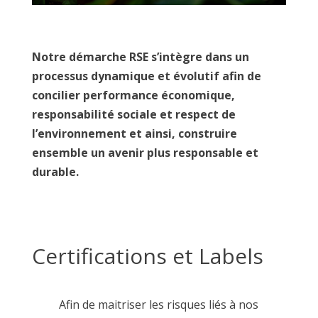
Notre démarche RSE s’intègre dans un
processus dynamique et évolutif afin de
concilier performance économique,
responsabilité sociale et respect de
l’environnement et ainsi, construire
ensemble un avenir plus responsable et
durable.
Certifications et Labels
Afin de maitriser les risques liés à nos