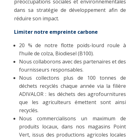
préoccupations sociales et environnementales
dans sa stratégie de développement afin de
réduire son impact.
Limiter notre empreinte carbone
20 % de notre flotte poids-lourd roule à
l’huile de colza, Biodiesel (B100).
Nous collaborons avec des partenaires et des
fournisseurs responsables.
Nous collectons plus de 100 tonnes de
déchets recyclés chaque année via la filière
ADIVALOR : les déchets des agrofournitures
que les agriculteurs émettent sont ainsi
recyclés.
Nous commercialisons un maximum de
produits locaux, dans nos magasins Point
Vert, issus des productions agricoles locales