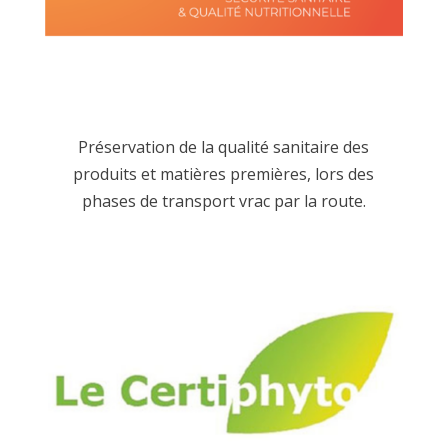
Préservation de la qualité sanitaire des
produits et matières premières, lors des
phases de transport vrac par la route.