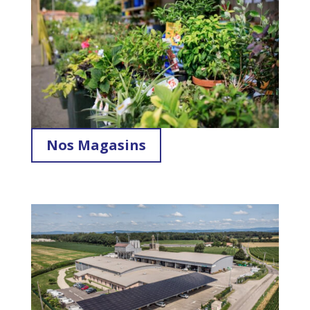
Nos Magasins