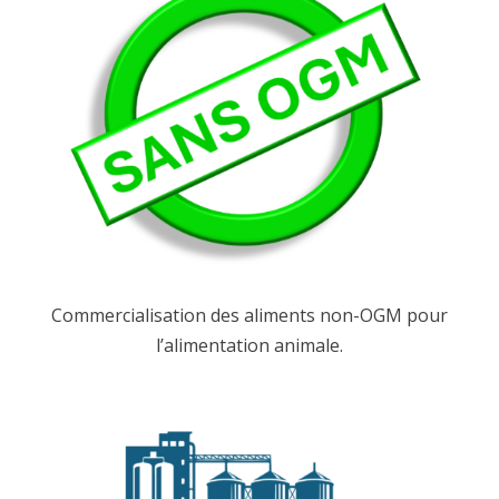
Commercialisation des aliments non-OGM pour
l’alimentation animale.