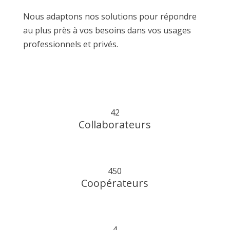
Nous adaptons nos solutions pour répondre
au plus près à vos besoins dans vos usages
professionnels et privés.
42
Collaborateurs
450
Coopérateurs
4