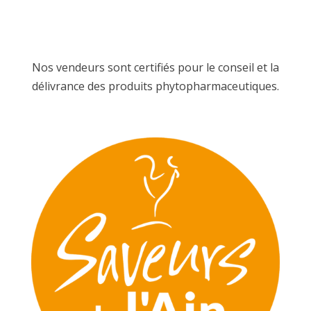
Nos vendeurs sont certifiés pour le conseil et la
délivrance des produits phytopharmaceutiques.