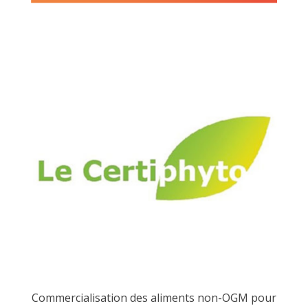
Commercialisation des aliments non-OGM pour