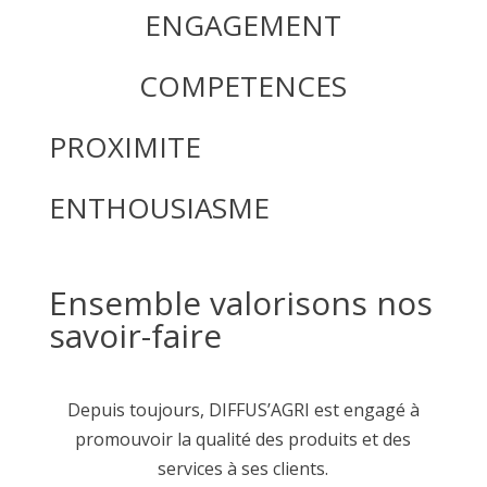
ENGAGEMENT
COMPETENCES
PROXIMITE
ENTHOUSIASME
Ensemble valorisons nos
savoir-faire
Depuis toujours, DIFFUS’AGRI est engagé à
promouvoir la qualité des produits et des
services à ses clients.