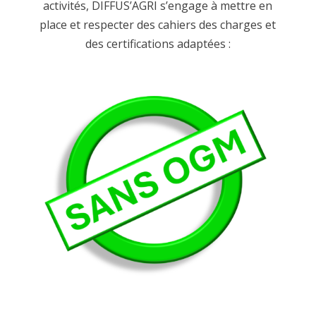
activités, DIFFUS’AGRI s’engage à mettre en
place et respecter des cahiers des charges et
des certifications adaptées :