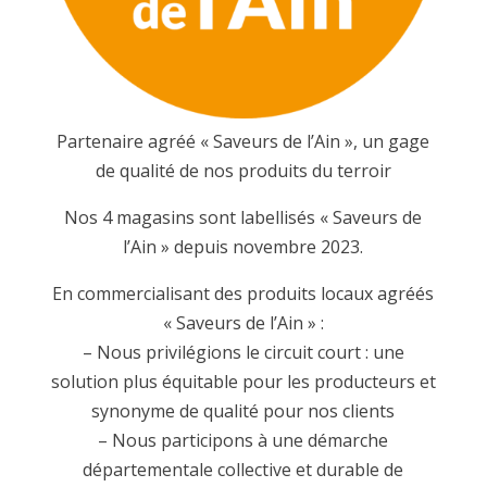
Partenaire agréé « Saveurs de l’Ain », un gage
de qualité de nos produits du terroir
Nos 4 magasins sont labellisés « Saveurs de
l’Ain » depuis novembre 2023.
En commercialisant des produits locaux agréés
« Saveurs de l’Ain » :
– Nous privilégions le circuit court : une
solution plus équitable pour les producteurs et
synonyme de qualité pour nos clients
– Nous participons à une démarche
départementale collective et durable de