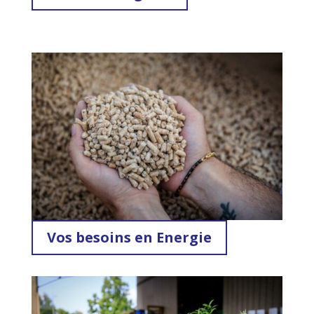
Vos besoins en Energie