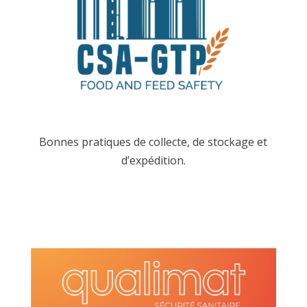
Bonnes pratiques de collecte, de stockage et
d’expédition.