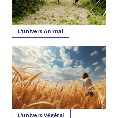
L'univers Animal
L'univers Végétal