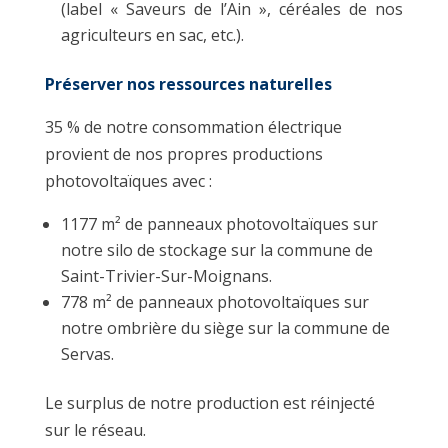
(label « Saveurs de l’Ain », céréales de nos
agriculteurs en sac, etc.).
Préserver nos ressources naturelles
35 % de notre consommation électrique
provient de nos propres productions
photovoltaïques avec :
1177 m² de panneaux photovoltaïques sur
notre silo de stockage sur la commune de
Saint-Trivier-Sur-Moignans.
778 m² de panneaux photovoltaïques sur
notre ombrière du siège sur la commune de
Servas.
Le surplus de notre production est réinjecté
sur le réseau.