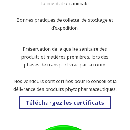
l’alimentation animale.
Bonnes pratiques de collecte, de stockage et
d’expédition.
Préservation de la qualité sanitaire des
produits et matières premières, lors des
phases de transport vrac par la route.
Nos vendeurs sont certifiés pour le conseil et la
délivrance des produits phytopharmaceutiques.
Téléchargez les certificats