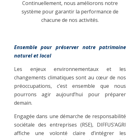
Continuellement, nous améliorons notre
système pour garantir la performance de
chacune de nos activités.
Ensemble pour préserver notre patrimoine
naturel et local
Les enjeux environnementaux et les
changements climatiques sont au cœur de nos
préoccupations, c’est ensemble que nous
pourrons agir aujourd’hui pour préparer
demain.
Engagée dans une démarche de responsabilité
sociétale des entreprises (RSE), DIFFUS’AGRI
affiche une volonté claire d’intégrer les