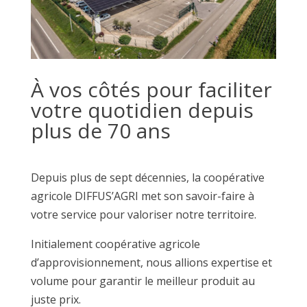
À vos côtés pour faciliter
votre quotidien depuis
plus de 70 ans
Depuis plus de sept décennies, la coopérative
agricole DIFFUS’AGRI met son savoir-faire à
votre service pour valoriser notre territoire.
Initialement coopérative agricole
d’approvisionnement, nous allions expertise et
volume pour garantir le meilleur produit au
juste prix.