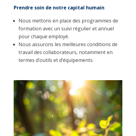
Prendre soin de notre capital humain
Nous mettons en place des programmes de
formation avec un suivi régulier et annuel
pour chaque employé.
Nous assurons les meilleures conditions de
travail des collaborateurs, notamment en
termes d’outils et d’équipements.